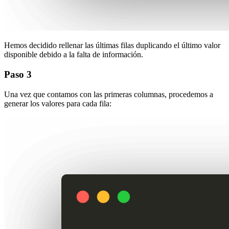
Hemos decidido rellenar las últimas filas duplicando el último valor
disponible debido a la falta de información.
Paso 3
Una vez que contamos con las primeras columnas, procedemos a
generar los valores para cada fila: