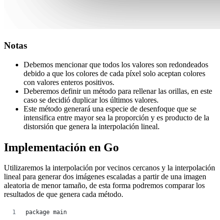
Notas
Debemos mencionar que todos los valores son redondeados
debido a que los colores de cada píxel solo aceptan colores
con valores enteros positivos.
Deberemos definir un método para rellenar las orillas, en este
caso se decidió duplicar los últimos valores.
Este método generará una especie de desenfoque que se
intensifica entre mayor sea la proporción y es producto de la
distorsión que genera la interpolación lineal.
Implementación en Go
Utilizaremos la interpolación por vecinos cercanos y la interpolación
lineal para generar dos imágenes escaladas a partir de una imagen
aleatoria de menor tamaño, de esta forma podremos comparar los
resultados de que genera cada método.
package main