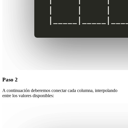
Paso 2
A continuación deberemos conectar cada columna, interpolando
entre los valores disponibles: