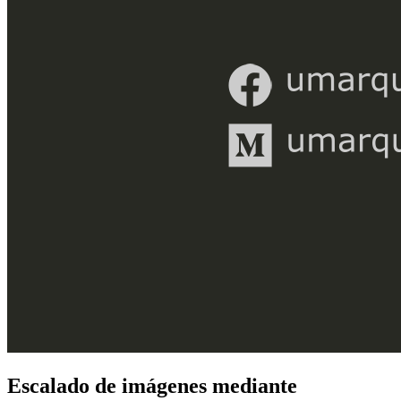
Escalado de imágenes mediante