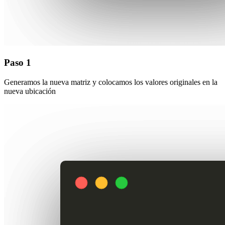
Paso 1
Generamos la nueva matriz y colocamos los valores originales en la
nueva ubicación