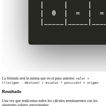
La fórmula será la misma que en el paso anterior:
valor =
(((origen - destino) / escala) * posición) + origen
Resultado
Una vez que realicemos todos los cálculos terminaremos con los
siguientes valores aproximados: