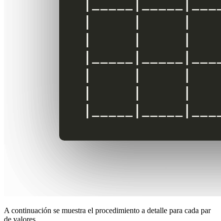
A continuación se muestra el procedimiento a detalle para cada par
de valores